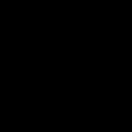
的稳
2
术的