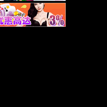
工信部原副部长杨学山与新葡萄AMG官网服务研究院余院长在第九届中电博览会交流
14607
新葡萄AMG官网服务签约千辆重卡 与海纳吉科技 氢牛电卡等合作
14432
深圳新葡萄AMG官网服务研究院与德国魏玛包豪斯大学交流研讨会
14386