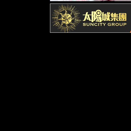
2
张秘
新
2