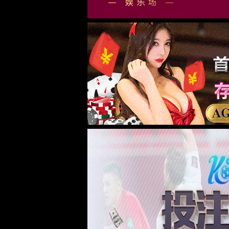
协
隆基
2
规划
氢2
2
双碳