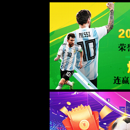
首页
关于新葡萄AMG官网服务
湾区机遇
联系我们