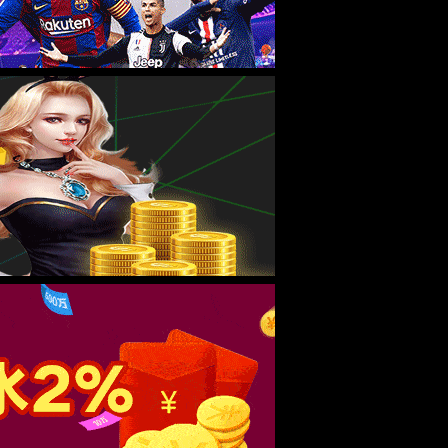
新闻头条
各地动态
信息服务