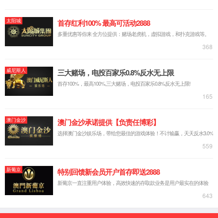
财政部宋秋玲：进一步推动燃料电池汽车发展
2020-09-07