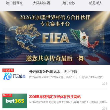
国务院办公厅关于以新业态新模式引领新型消费加快发展的意见
2020-09-24