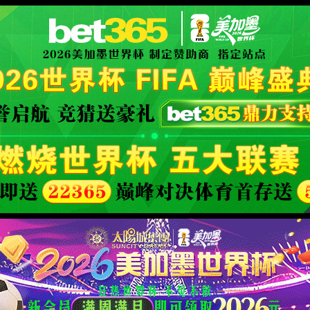
搜
资讯要闻
相关机构
新葡萄AMG官网服务资讯