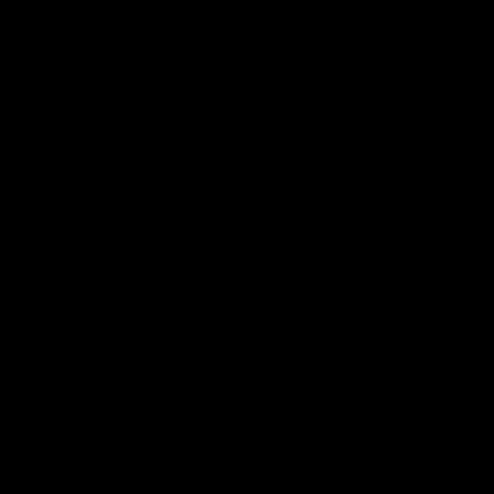
未来能源中心”项目
；
氢能中心