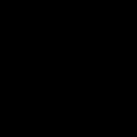
分享到：
基金平台
创投基金
产业基金
并购基金