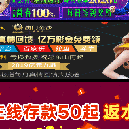
网服务
走进新葡萄AM
新葡萄AMG官网
>
新葡萄AMG官网服务概况
新葡萄AMG官网服务概况
中国新葡萄AMG官网服务
美国有硅谷 中国有新葡萄AMG官网服务