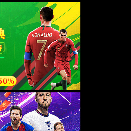
索
年
月
日
基金平台
产业领域