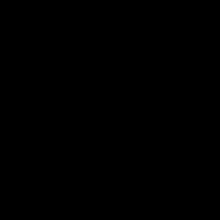
前行，在建设零碳中国
为峰
”！