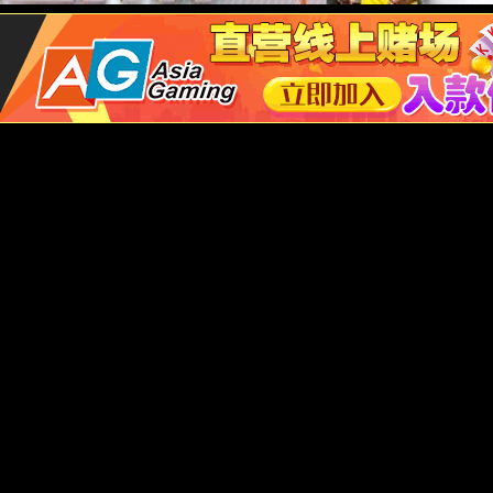
作，并建立了紧密的合作关系。
目，近中期实施运行的部分重点
网服务生态小镇”项目