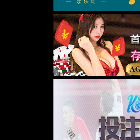
资
2
轻机
中
2