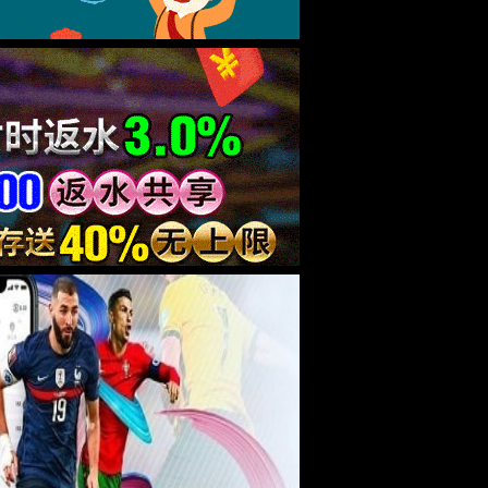
点击排行
深圳首届国际氢能领袖峰会 深圳新葡萄AMG官网服务研究院发起主办 在深能源集团成功召开 会上相关单位 研发机构 龙头企业等签约合作
29475
氢20 国际氢能产业(深圳)领袖峰会 暨国际氢能产业链展览会
22529
张涛市长率政府考察团莅临深圳新葡萄AMG官网服务指导工作
19675
人民日报：新时代中国能源在高质量发展道路上奋勇前进
17028
市委书记潘群、市政府副市长张荣海一行莅临考察指导工作
16652
市委书记王碧安邀请新葡萄AMG官网服务余一平主席一行前往工业转移园考察合作
15320
广东省科技厅专家组一行莅临深圳新葡萄AMG官网服务考察调研“未来能源中心”项目
14909