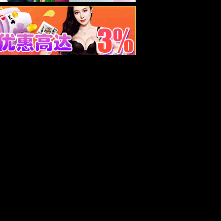
工信部原副部长杨学山与新葡萄AMG官网服务研究院余院长在第九届中电博览会交流
14570
新葡萄AMG官网服务签约千辆重卡 与海纳吉科技 氢牛电卡等合作
14394
深圳新葡萄AMG官网服务研究院与德国魏玛包豪斯大学交流研讨会
14344