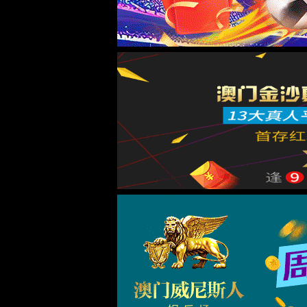
基金平台
首页
>
基金平台
>
并购基金
>
投资理念
资
2
人款