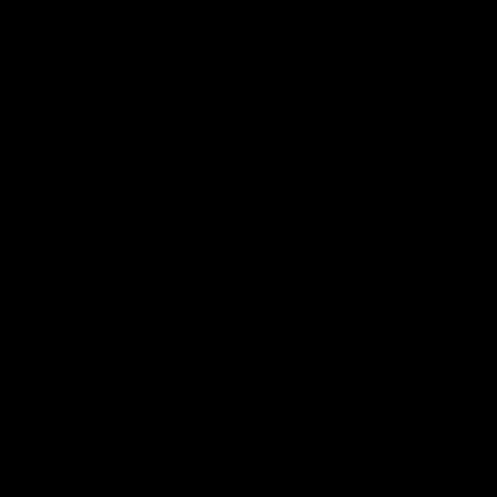
公司
并
2
积极