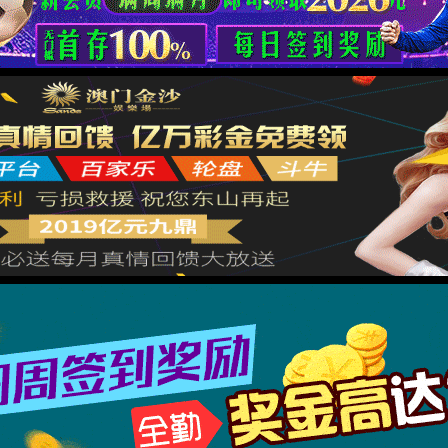
产评估并购基金为核心的资本运作（下）
021-12-23
项、委托理财等财务性投资的情形。