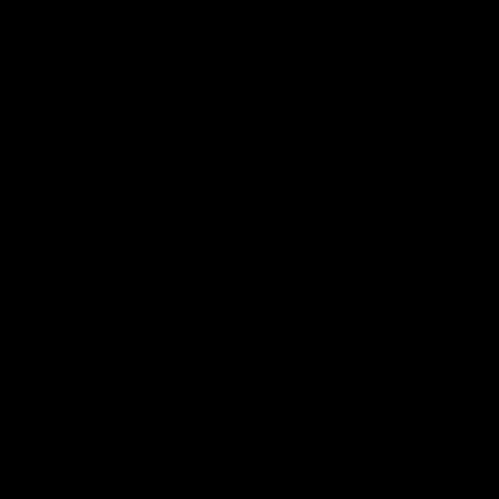
基金平台
创投基金
产业基金
并购基金