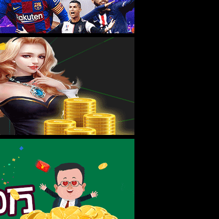
G官网服务
发展规划
领导关怀
服务战略
新葡萄AMG官网服务文化
新葡萄AMG官网服务