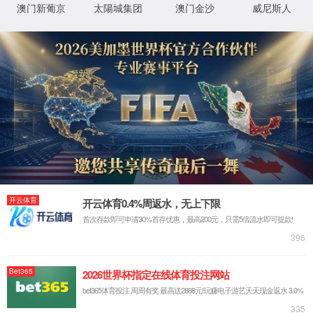
分享到：
地址：深圳市南山区武大产学研大楼新葡萄AMG官网服务