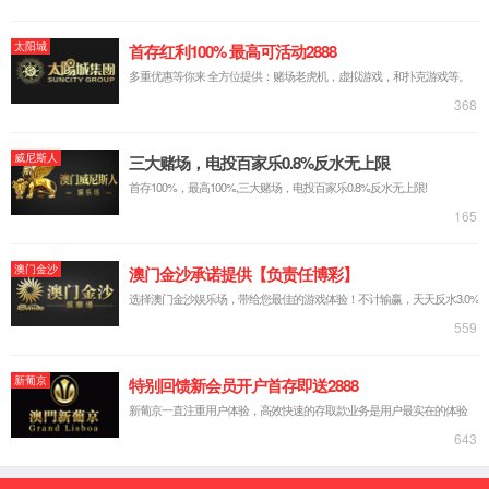
探讨在粤港澳大湾区联合共建“未来能源中心”基地。
新葡萄AMG官网服务研究院的紧密合作。