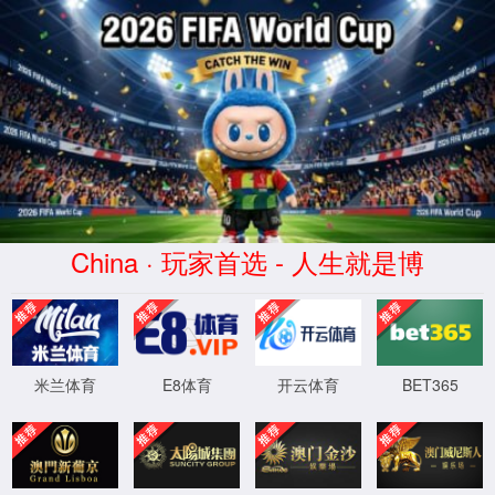
新葡萄AMG官网服务资讯
新葡萄AMG官网服务初心
双碳资讯
高端峰会
首页
>
新葡萄AMG官网服务资讯
>
新葡萄AMG官网服务初心
>
新闻
务研究院考察访问 洽谈合作
发布时间：2022-08-12
作者：新葡萄AMG官网服务摘编