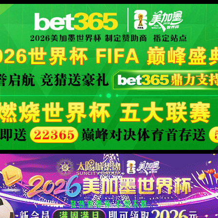
搜
资讯要闻
相关机构
新葡萄AMG官网服务资讯