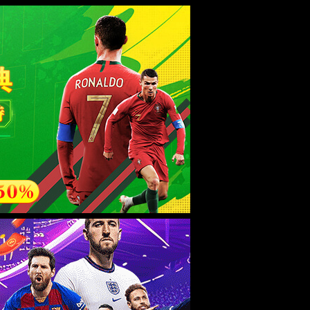
索
年
月
日
基金平台
产业领域