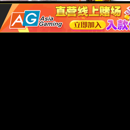
打造价值型公司，赋能区域发展。
管理格局形成大湾区城市全覆盖。
市对于美好生活的切实需求。
分享到：