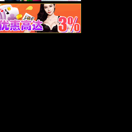
工信部原副部长杨学山与新葡萄AMG官网服务研究院余院长在第九届中电博览会交流
14543
新葡萄AMG官网服务签约千辆重卡 与海纳吉科技 氢牛电卡等合作
14354
深圳新葡萄AMG官网服务研究院与德国魏玛包豪斯大学交流研讨会
14309