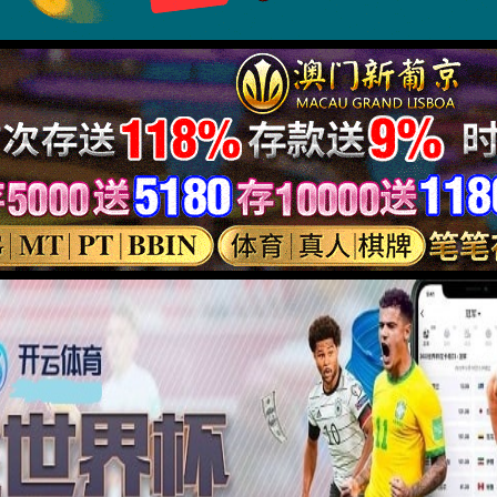
茂现已形成适销、中端、高端、顶豪等不同层次的产品配置。