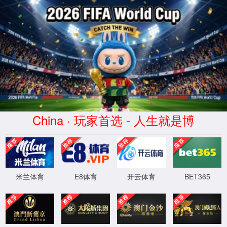
基金平台
创投基金
产业基金
并购基金
首页
>
基金平台
>
产业基金
>
投资方式
【干货】何为“产业基金”？
发布时间：2021-04-16
作者：新葡萄AMG官网服务摘编