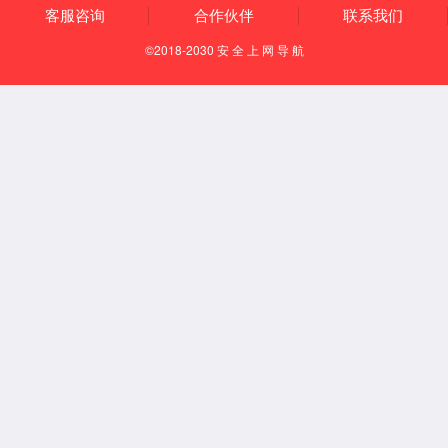
中讨论比较多的问题。即
于“政府出资”
的方式，逐一分析上述问题。
一、何为产业基金？
>
>
>
>
1、发改委的规定
是国家发改委（原国家发展计划委员会）于2006年制定
未正式下发
法的定义，所谓产业基金是指：