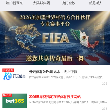
05-29
导 读
添加作者微信xujizhang2013交流探讨。
目录