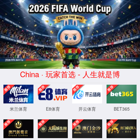
关于新葡萄AMG官网服务
走进新葡萄AMG官网服务
发展规划
领导关怀
首页
>
关于新葡萄AMG官网服务
>
领导关怀
>
领导建言
核心机定位
发布时间：2021-12-22
作者：新葡萄AMG官网服务摘编