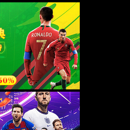
索
年
月
日
基金平台
产业领域