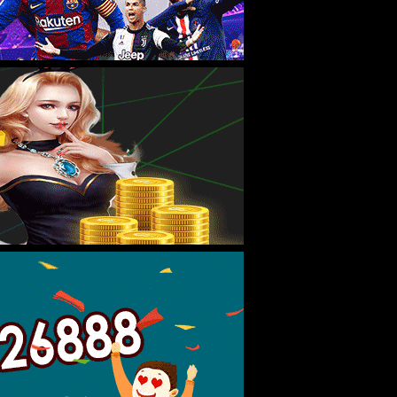
时事政要
集团资讯
党建工作
党建论坛
党群工作
新闻头条
各地动态
信息服务