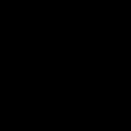
义进入了新时代。