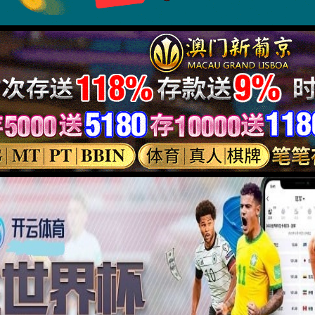
中国共产党章程
代表大会部分修改，2017年10月24日通过）
总纲
标是实现共产主义。