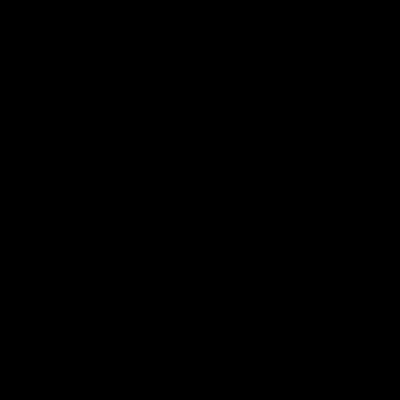
百年”奋斗目标、实现中华民族伟大复兴的中国梦而奋斗。