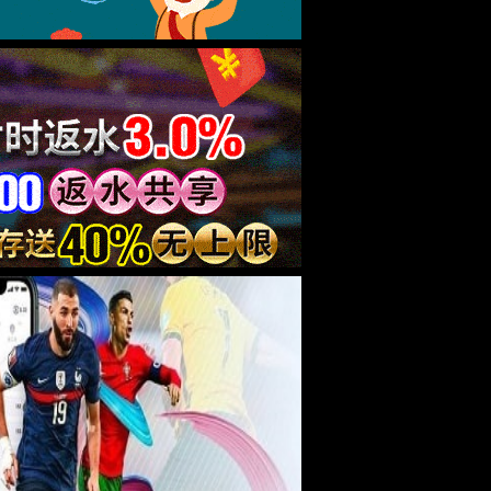
点击排行
深圳首届国际氢能领袖峰会 深圳新葡萄AMG官网服务研究院发起主办 在深能源集团成功召开 会上相关单位 研发机构 龙头企业等签约合作
29455
氢20 国际氢能产业(深圳)领袖峰会 暨国际氢能产业链展览会
22509
张涛市长率政府考察团莅临深圳新葡萄AMG官网服务指导工作
19653
人民日报：新时代中国能源在高质量发展道路上奋勇前进
17007
市委书记潘群、市政府副市长张荣海一行莅临考察指导工作
16636
市委书记王碧安邀请新葡萄AMG官网服务余一平主席一行前往工业转移园考察合作
15302
广东省科技厅专家组一行莅临深圳新葡萄AMG官网服务考察调研“未来能源中心”项目
14885