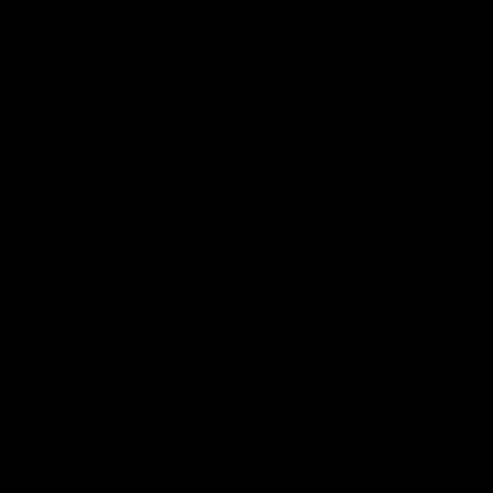
会主义必须长期坚持的指导思想。
事业、伟大梦想，推动中国特色社会主