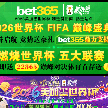
搜
资讯要闻
相关机构
新葡萄AMG官网服务资讯