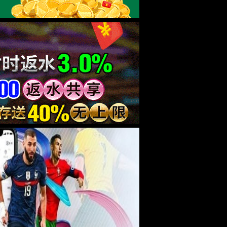
点击排行
深圳首届国际氢能领袖峰会 深圳新葡萄AMG官网服务研究院发起主办 在深能源集团成功召开 会上相关单位 研发机构 龙头企业等签约合作
29479
氢20 国际氢能产业(深圳)领袖峰会 暨国际氢能产业链展览会
22538
张涛市长率政府考察团莅临深圳新葡萄AMG官网服务指导工作
19682
人民日报：新时代中国能源在高质量发展道路上奋勇前进
17036
市委书记潘群、市政府副市长张荣海一行莅临考察指导工作
16655
市委书记王碧安邀请新葡萄AMG官网服务余一平主席一行前往工业转移园考察合作
15327
广东省科技厅专家组一行莅临深圳新葡萄AMG官网服务考察调研“未来能源中心”项目
14913