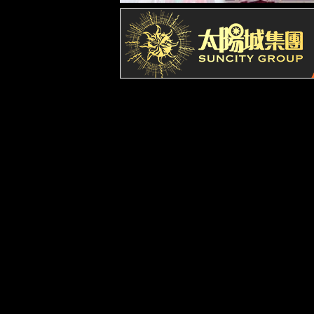
全国社会发展科技创新工作会议上，科技部副
7.05万亿元，预计到2020年的年均复合增长
战。
作要把握好其民生属性、经济属性、国家安全