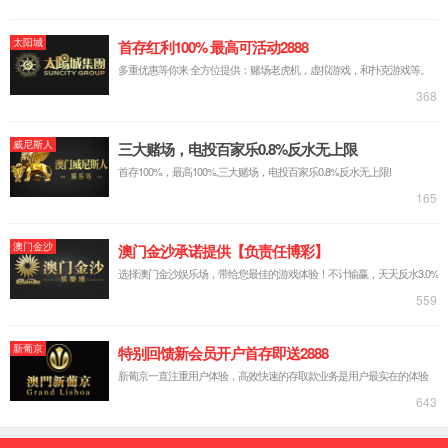
外开放联通，不搞封闭运行。