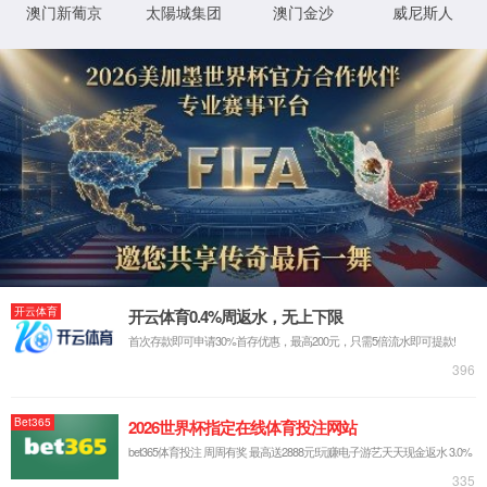
进全国统一大市场建设》。
对风险挑战的底气。