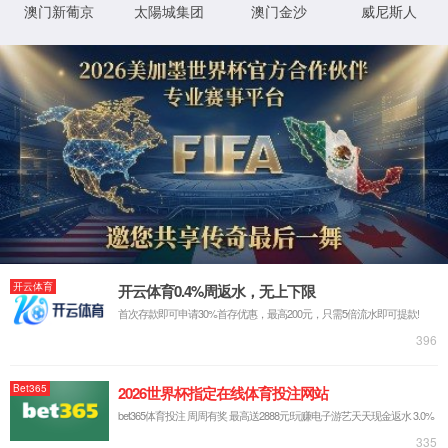
挥龙头带动和示范引领作用。