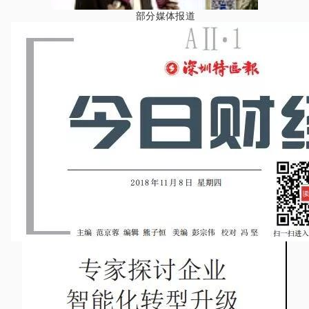
部分媒体报道