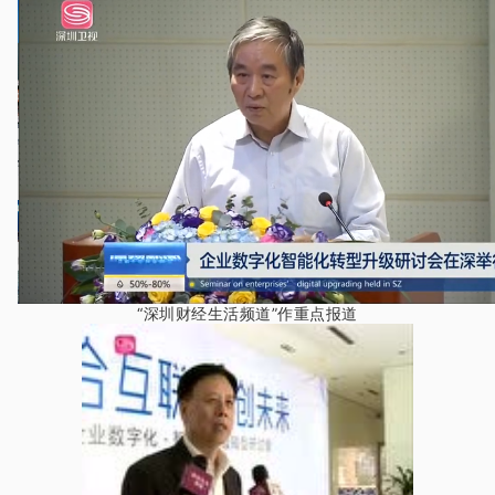
“深圳财经生活频道”作重点报道