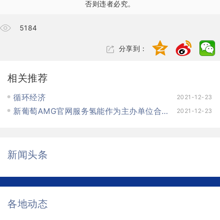
否则违者必究。
5184
分享到：
相关推荐
循环经济
2021-12-23
新葡萄AMG官网服务氢能作为主办单位合作2020第五届中国国际氢能与燃料电池及加氢站设备展览会暨产业发展论坛
2021-12-23
新闻头条
各地动态