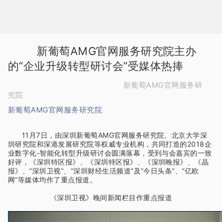
的“企业升级转型研讨会”受媒体热捧
究院
新葡萄AMG官网服务研究院
网”等媒体均作了重点报道。
《深圳卫视》晚间新闻栏目作重点报道