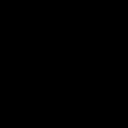
2
2
智造