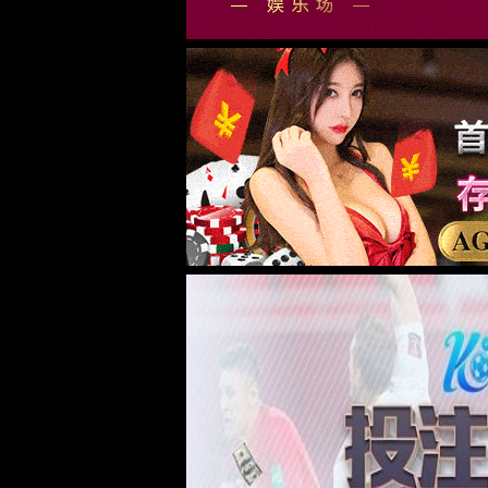
东
2
实运
临
2
明确