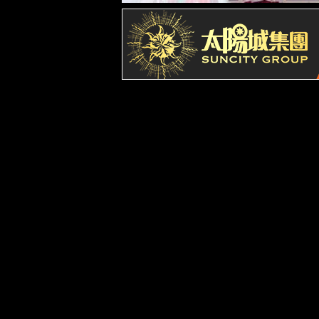
《
述
2
深
2