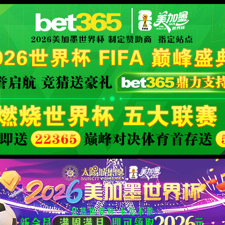
搜
资讯要闻
相关机构
新葡萄AMG官网服务资讯