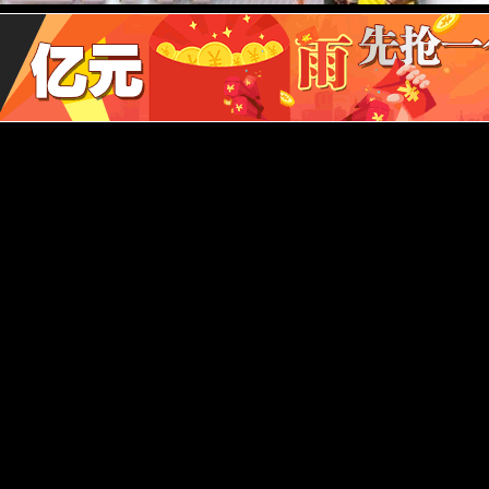
求是》杂志发表习近平总书记重要文章
的节录。
026-06-22
入学习贯彻习近平新时代中国特色社会主义思想
026-06-15