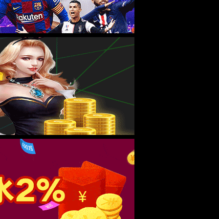
新闻头条
各地动态
信息服务