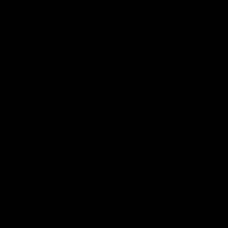
抓好
氢
2
坡期
全
力争